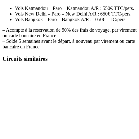
Vols Katmandou – Paro – Katmandou A/R : 550€ TTC/pers.
Vols New Delhi – Paro – New Delhi A/R : 650€ TTC/pers.
Vols Bangkok – Paro – Bangkok A/R : 1050€ TTC/pers.
– Acompte à la réservation de 50% des frais de voyage, par virement
ou carte bancaire en France
– Solde 5 semaines avant le départ, à nouveau par virement ou carte
bancaire en France
Circuits similaires