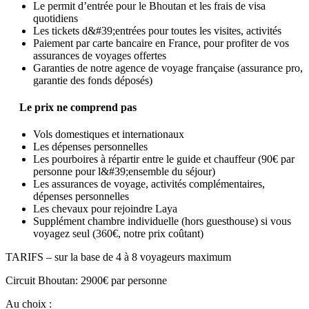
Le permit d’entrée pour le Bhoutan et les frais de visa
quotidiens
Les tickets d&#39;entrées pour toutes les visites, activités
Paiement par carte bancaire en France, pour profiter de vos
assurances de voyages offertes
Garanties de notre agence de voyage française (assurance pro,
garantie des fonds déposés)
Le prix ne comprend pas
Vols domestiques et internationaux
Les dépenses personnelles
Les pourboires à répartir entre le guide et chauffeur (90€ par
personne pour l&#39;ensemble du séjour)
Les assurances de voyage, activités complémentaires,
dépenses personnelles
Les chevaux pour rejoindre Laya
Supplément chambre individuelle (hors guesthouse) si vous
voyagez seul (360€, notre prix coûtant)
TARIFS – sur la base de 4 à 8 voyageurs maximum
Circuit Bhoutan: 2900€ par personne
Au choix :