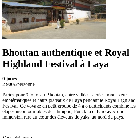
Bhoutan authentique et Royal
Highland Festival à Laya
9 jours
2 900€/personne
Partez pour 9 jours au Bhoutan, entre vallées sacrées, monastères
emblématiques et hauts plateaux de Laya pendant le Royal Highland
Festival. Ce voyage en petit groupe de 4 à 8 participants combine les
étapes incontournables de Thimphu, Punakha et Paro avec une
immersion rare au cœur des éleveurs de yaks, au nord du pays.
Vous visiterez :