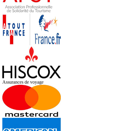
Assurances de voyage