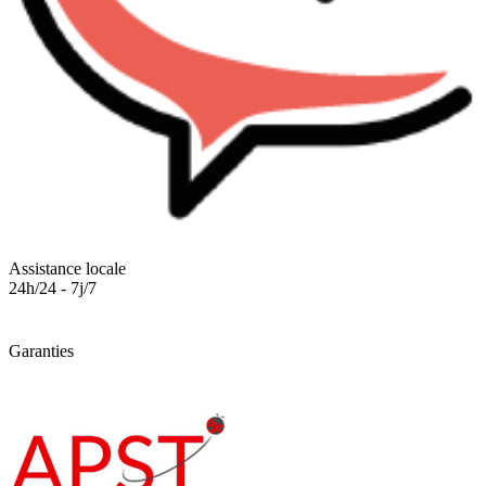
Assistance locale
24h/24 - 7j/7
Garanties