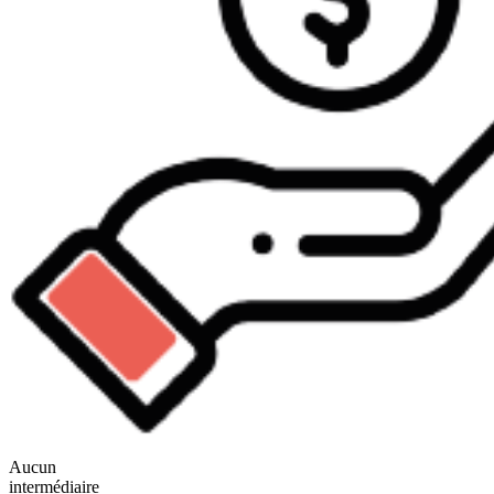
Aucun
intermédiaire