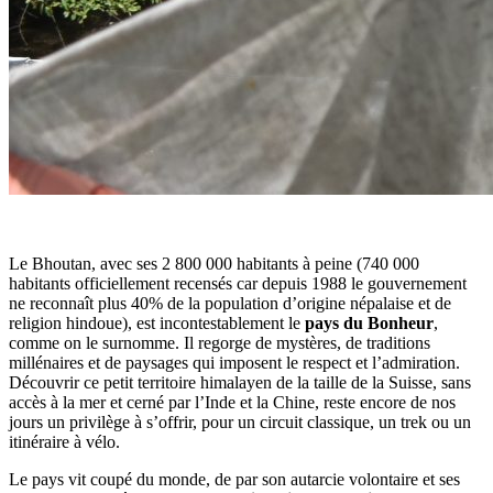
Le Bhoutan, avec ses 2 800 000 habitants à peine (740 000
habitants officiellement recensés car depuis 1988 le gouvernement
ne reconnaît plus 40% de la population d’origine népalaise et de
religion hindoue), est incontestablement le
pays du Bonheur
,
comme on le surnomme. Il regorge de mystères, de traditions
millénaires et de paysages qui imposent le respect et l’admiration.
Découvrir ce petit territoire himalayen de la taille de la Suisse, sans
accès à la mer et cerné par l’Inde et la Chine, reste encore de nos
jours un privilège à s’offrir, pour un circuit classique, un trek ou un
itinéraire à vélo.
Le pays vit coupé du monde, de par son autarcie volontaire et ses