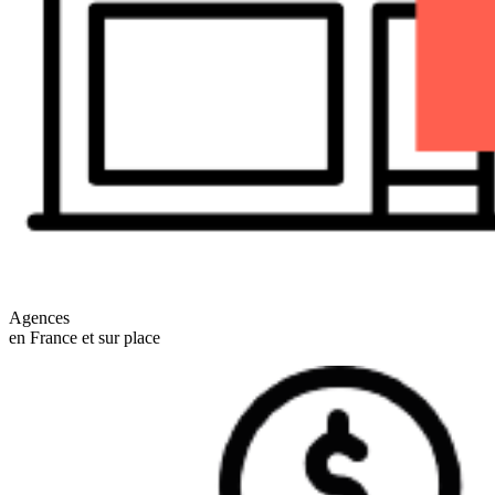
Agences
en France et sur place