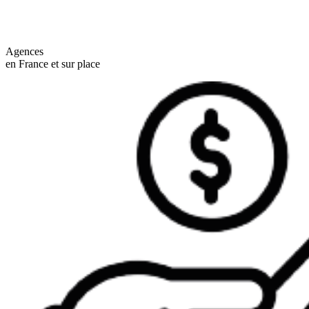
Agences
en France et sur place