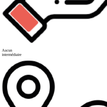
Aucun
intermédiaire