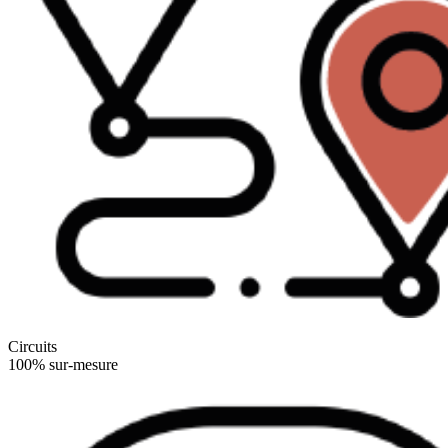
Circuits
100% sur-mesure