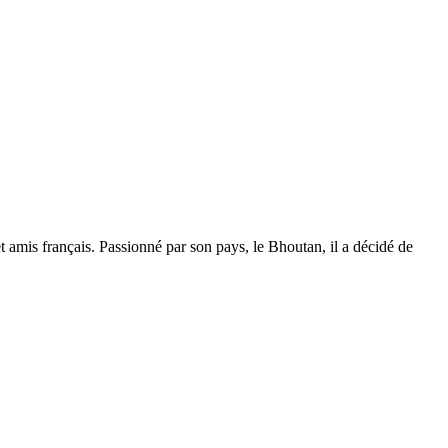
t amis français. Passionné par son pays, le Bhoutan, il a décidé de