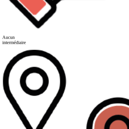
Aucun
intermédiaire