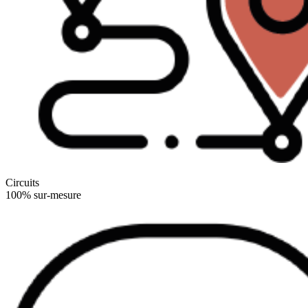
Circuits
100% sur-mesure