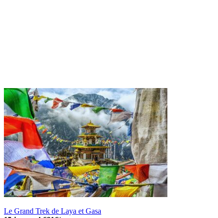
Le Grand Trek de Laya et Gasa