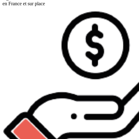
en France et sur place