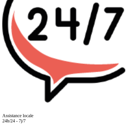
Assistance locale
24h/24 - 7j/7