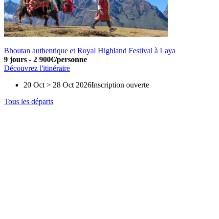
Bhoutan authentique et Royal Highland Festival à Laya
9 jours
-
2 900€/personne
Découvrez l'itinéraire
20 Oct > 28 Oct 2026
Inscription ouverte
Tous les départs