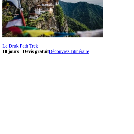
Le Druk Path Trek
10 jours
-
Devis gratuit
Découvrez l'itinéraire