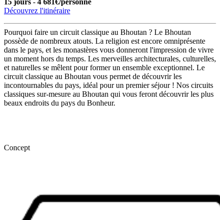
15 jours
-
4 681€/personne
Découvrez l'itinéraire
Pourquoi faire un circuit classique au Bhoutan ? Le Bhoutan
possède de nombreux atouts. La religion est encore omniprésente
dans le pays, et les monastères vous donneront l'impression de vivre
un moment hors du temps. Les merveilles architecturales, culturelles,
et naturelles se mêlent pour former un ensemble exceptionnel. Le
circuit classique au Bhoutan vous permet de découvrir les
incontournables du pays, idéal pour un premier séjour ! Nos circuits
classiques sur-mesure au Bhoutan qui vous feront découvrir les plus
beaux endroits du pays du Bonheur.
Concept