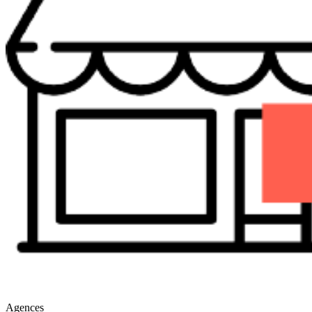
Agences