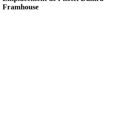
Framhouse