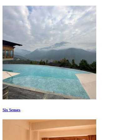
Six Senses