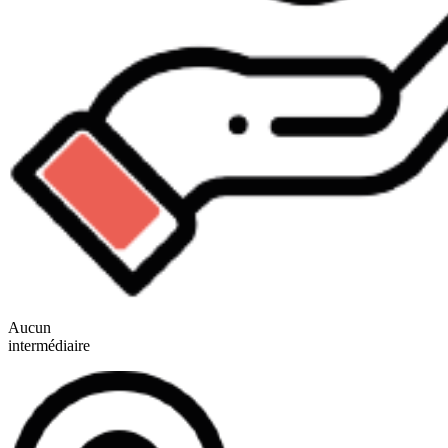
Aucun
intermédiaire