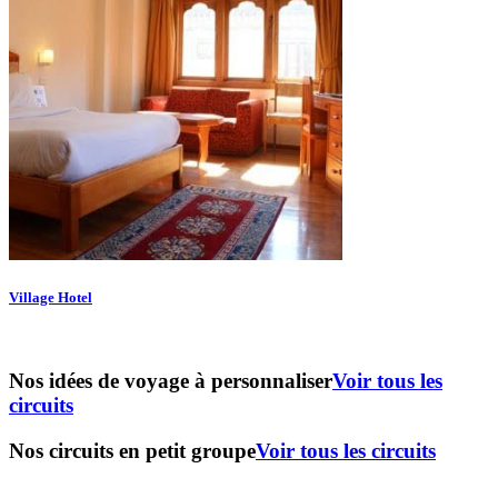
Village Hotel
Nos idées de voyage à personnaliser
Voir tous les
circuits
Nos circuits en petit groupe
Voir tous les circuits