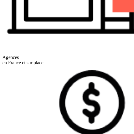
Agences
en France et sur place