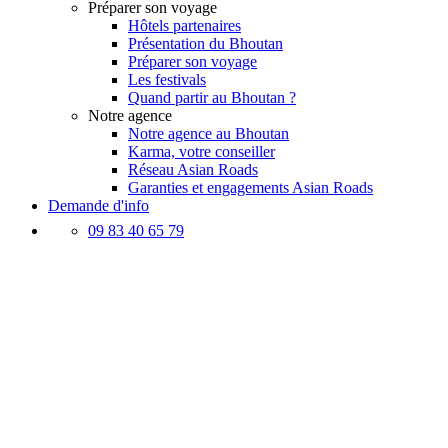
Préparer son voyage
Hôtels partenaires
Présentation du Bhoutan
Préparer son voyage
Les festivals
Quand partir au Bhoutan ?
Notre agence
Notre agence au Bhoutan
Karma, votre conseiller
Réseau Asian Roads
Garanties et engagements Asian Roads
Demande d'info
09 83 40 65 79