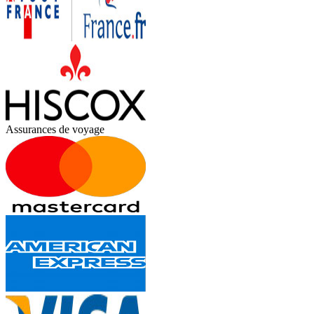
Assurances de voyage