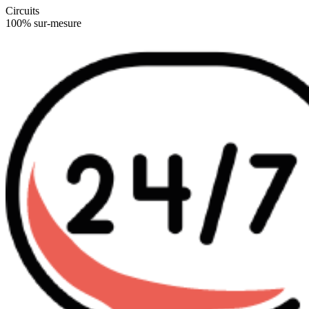
Circuits
100% sur-mesure