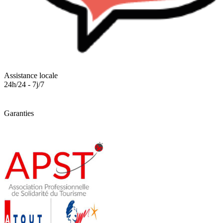
Assistance locale
24h/24 - 7j/7
Garanties