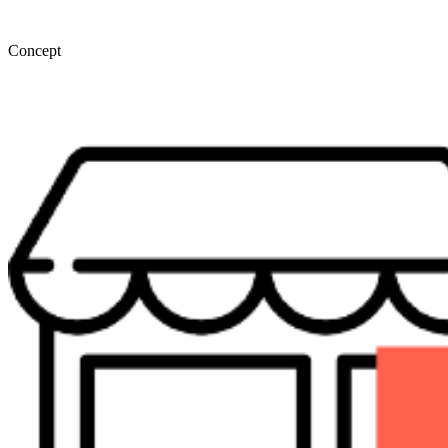
Concept