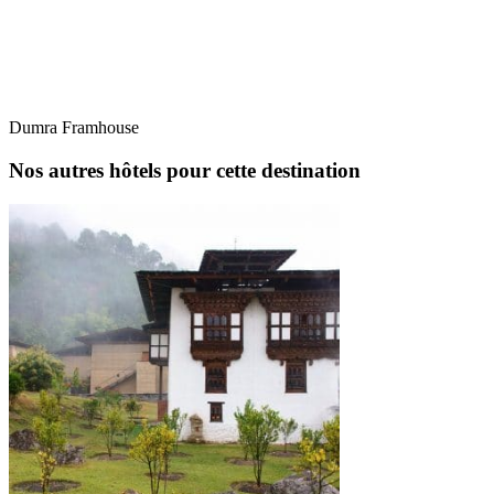
Dumra Framhouse
Nos autres hôtels pour cette destination